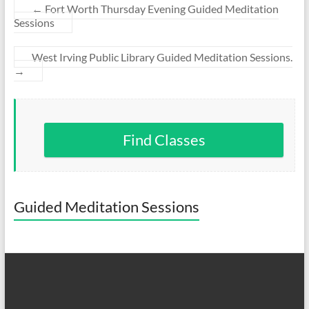
←
Fort Worth Thursday Evening Guided Meditation
Sessions
West Irving Public Library Guided Meditation Sessions.
→
Find Classes
Guided Meditation Sessions