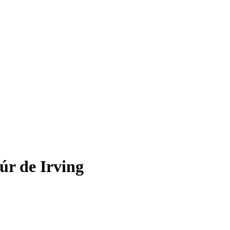
súr de Irving