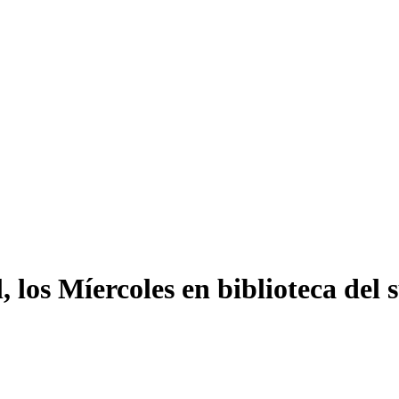
 los Míercoles en biblioteca del 